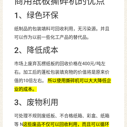
商用纸板撕碎机的优点
1、绿色环保
纸制品的包装填料可回收利用，无污染源。并且
可以作为以前一些化工产品的替代品。
2、降低成本
市场上废弃瓦楞纸板的回收价格在400元/吨左
右。加工后的蓬松包装填充物的价值将是原来价
值的10倍左右。
所以使用撕碎机可以大大降低企
业的成本。
3、废物利用
可处理不规则废纸板、不合格纸箱、彩盒、纸箱
等 N
这些废品不仅可以回收利用，而且可以循环