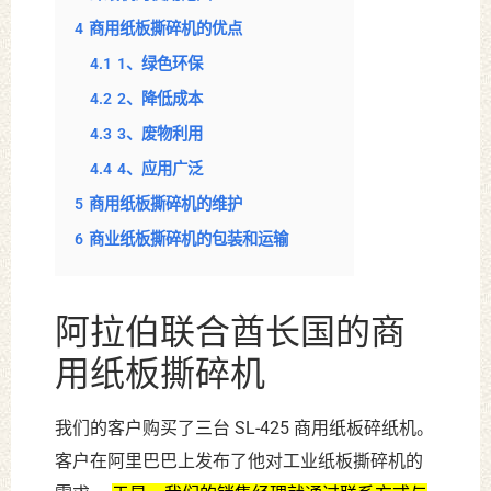
4
商用纸板撕碎机的优点
4.1
1、绿色环保
4.2
2、降低成本
4.3
3、废物利用
4.4
4、应用广泛
5
商用纸板撕碎机的维护
6
商业纸板撕碎机的包装和运输
阿拉伯联合酋长国的商
用纸板撕碎机
我们的客户购买了三台 SL-425 商用纸板碎纸机。
客户在阿里巴巴上发布了他对工业纸板撕碎机的