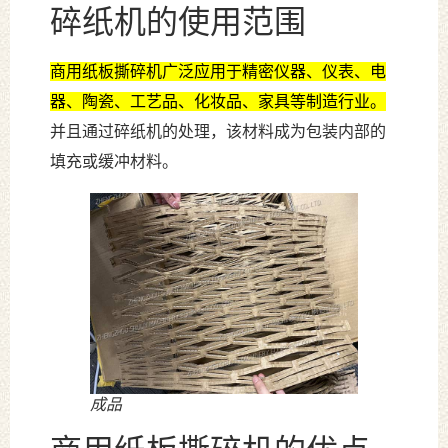
碎纸机的使用范围
商用纸板撕碎机广泛应用于精密仪器、仪表、电
器、陶瓷、工艺品、化妆品、家具等制造行业。
并且通过碎纸机的处理，该材料成为包装内部的
填充或缓冲材料。
成品