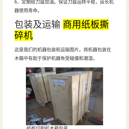
6、定期给刀盘加油。保证刀盘运转平稳，延长机
器使用寿命。
包装及运输
商用纸板撕
碎机
这是我们的机器包装和运输图片。将机器包装在
木箱中有助于保护机器免受碰撞和潮湿。
纸板切割机木箱包装