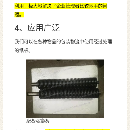
利用，极大地解决了企业管理者比较棘手的问
题。
4、应用广泛
我们可以在各种物品的包装物流中使用经过处理
的纸板。
纸板切割机