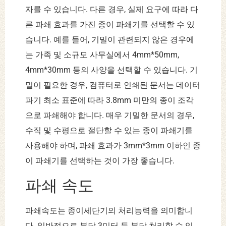
자를 수 있습니다. 다른 경우, 실제 요구에 따라 다
른 파쇄 효과를 가진 종이 파쇄기를 선택할 수 있
습니다. 예를 들어, 기밀이 관련되지 않은 경우에
는 가족 및 소규모 사무실에서 4mm*50mm,
4mm*30mm 등의 사양을 선택할 수 있습니다. 기
밀이 필요한 경우, 컴퓨터로 인쇄된 문서는 데이터
파기 최소 표준에 따라 3.8mm 미만의 종이 조각
으로 파쇄해야 합니다. 매우 기밀한 문서의 경우,
수직 및 수평으로 절단할 수 있는 종이 파쇄기를
사용해야 하며, 파쇄 효과가 3mm*3mm 이하인 종
이 파쇄기를 선택하는 것이 가장 좋습니다.
파쇄 속도
파쇄속도는 종이세단기의 처리능력을 의미합니
다. 일반적으로 분당 3미터 등 분당 처리할 수 있