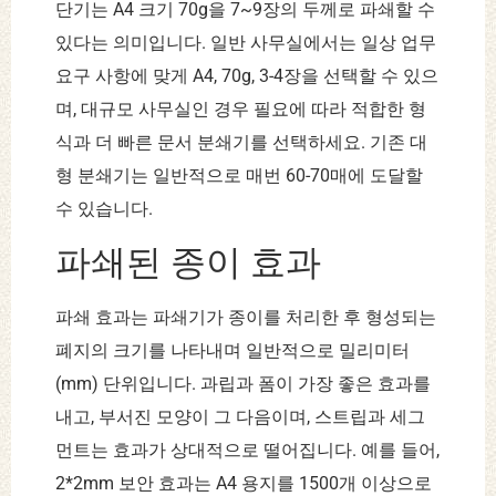
단기는 A4 크기 70g을 7~9장의 두께로 파쇄할 수
있다는 의미입니다. 일반 사무실에서는 일상 업무
요구 사항에 맞게 A4, 70g, 3-4장을 선택할 수 있으
며, 대규모 사무실인 경우 필요에 따라 적합한 형
식과 더 빠른 문서 분쇄기를 선택하세요. 기존 대
형 분쇄기는 일반적으로 매번 60-70매에 도달할
수 있습니다.
파쇄된 종이 효과
파쇄 효과는 파쇄기가 종이를 처리한 후 형성되는
폐지의 크기를 나타내며 일반적으로 밀리미터
(mm) 단위입니다. 과립과 폼이 가장 좋은 효과를
내고, 부서진 모양이 그 다음이며, 스트립과 세그
먼트는 효과가 상대적으로 떨어집니다. 예를 들어,
2*2mm 보안 효과는 A4 용지를 1500개 이상으로