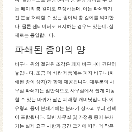
는 폐지의 총 길이로 측정하는데, 이는 파쇄되기
전 분당 처리할 수 있는 종이의 총 길이를 의미한
다. 물론 센티미터로 표시하는 경우도 있는데, 실
제로는 동일합니다.
파쇄된 종이의 양
바구니 위의 절단된 조각은 폐지 바구니에 간단히
놓입니다. 조금 더 비싼 제품에는 폐지 바구니(파
쇄된 종이 상자)가 함께 제공됩니다. 대부분의 사
무실 파쇄기는 일반적으로 사무실에서 쉽게 이동
할 수 있는 바퀴가 달린 폐쇄형 캐비닛입니다. 이
유형의 종이 분쇄기에는 분쇄기 상자의 부피 선택
이 포함됩니다. 일반 사무실 및 가정용 종이 분쇄
기는 실제 요구 사항과 공간 크기에 따라 더 작은