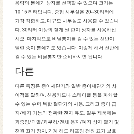
용량의 분쇄기 상자를 선택할 수 있으며 크기는
10-15 리터입니다. 중형 사무실은 20~30리터에
가장 적합하고, 대규모 사무실도 사용할 수 있습니
다. 30리터 이상의 잘게 썬 판지 상자를 사용하십
시오. 마지막으로 비닐봉지를 걸 수 있는 선반이
달린 종이 분쇄기도 있습니다. 이렇게 해서 선반에
걸 수 있는 비닐봉지만 준비하시면 됩니다.
다른
다른 특징은 종이세단기와 일반 종이세단기의 차
이점을 말하며, 신용카드나 스테이플 등을 파쇄할
수 있는 슈퍼 복합 절단기의 사용, 그리고 종이 급
지/배지 기능의 정확한 전자 유도. 일부 제품에는
과중량/과열/과부하/전체 용지/폐지 상자 열기 및
전원 끄기 장치, 기계 헤드 리프팅 전원 끄기 보호