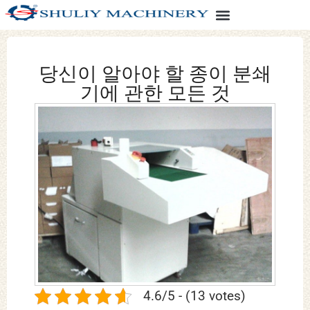
당신이 알아야 할 종이 분쇄
기에 관한 모든 것
4.6/5 - (13 votes)