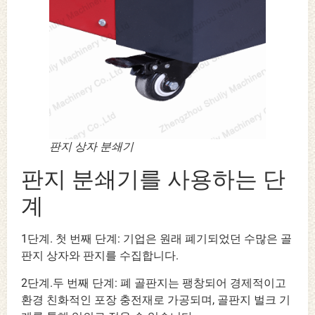
판지 상자 분쇄기
판지 분쇄기를 사용하는 단
계
1단계. 첫 번째 단계: 기업은 원래 폐기되었던 수많은 골
판지 상자와 판지를 수집합니다.
2단계.두 번째 단계: 폐 골판지는 팽창되어 경제적이고
환경 친화적인 포장 충전재로 가공되며, 골판지 벌크 기