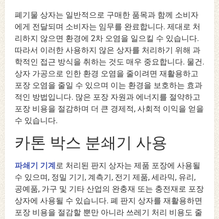
폐기물 상자는 일반적으로 구매한 품목과 함께 소비자
에게 전달되며 소비자는 임무를 완료합니다. 제대로 처
리하지 않으면 환경에 2차 오염을 일으킬 수 있습니다.
따라서 이러한 사용하지 않은 상자를 처리하기 위해 과
학적인 접근 방식을 취하는 것도 매우 중요합니다. 물건.
상자 가공으로 인한 환경 오염을 줄이려면 재활용하고
포장 오염을 줄일 수 있으며 이는 환경을 보호하는 효과
적인 방법입니다. 많은 포장 자원과 에너지를 절약하고
포장 비용을 절감하며 더 큰 경제적, 사회적 이익을 얻을
수 있습니다.
카톤 박스 분쇄기 사용
파쇄기 기계
로 처리된 판지 상자는 제품 포장에 사용될
수 있으며, 정밀 기기, 계측기, 전기 제품, 세라믹, 유리,
공예품, 가구 및 기타 산업의 완충재 또는 충전재로 포장
상자에 사용될 수 있습니다. 폐 판지 상자를 재활용하면
포장 비용을 절감할 뿐만 아니라 쓰레기 처리 비용도 줄