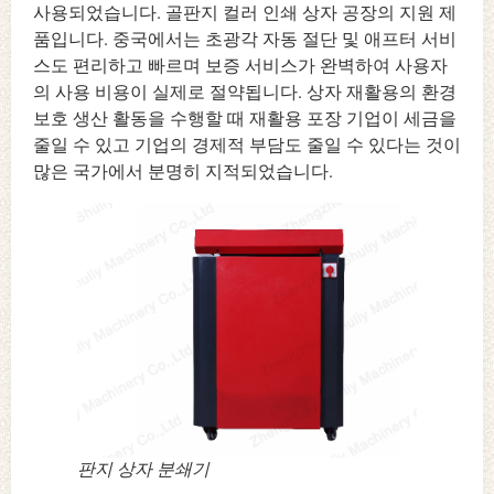
사용되었습니다. 골판지 컬러 인쇄 상자 공장의 지원 제
품입니다. 중국에서는 초광각 자동 절단 및 애프터 서비
스도 편리하고 빠르며 보증 서비스가 완벽하여 사용자
의 사용 비용이 실제로 절약됩니다. 상자 재활용의 환경
보호 생산 활동을 수행할 때 재활용 포장 기업이 세금을
줄일 수 있고 기업의 경제적 부담도 줄일 수 있다는 것이
많은 국가에서 분명히 지적되었습니다.
판지 상자 분쇄기