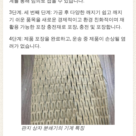
계를 통해 임의로 접을 수 있습니다.
3단계. 세 번째 단계: 가공 후 다양한 깨지기 쉽고 깨지
기 쉬운 품목을 새로운 경제적이고 환경 친화적이며 재
활용 가능한 포장 충전재로 포장, 충전 및 포장합니다.
4단계: 제품 포장을 완료하고, 운송 중 제품이 손상될 염
려가 없습니다.
판지 상자 분쇄기의 기계 특징