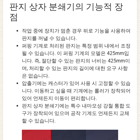
판지 상자 분쇄기의 기능적 장
점
작업 중에 장치가 멈춘 경우 뒤로 기능을 사용하여
판지를 꺼낼 수 있습니다.
퍼핑 기계로 처리된 판지는 특정 범위 내에서 조정
될 수 있습니다. 이 퍼핑 기계의 모델은 425mm입
니다. 즉, 절단할 수 있는 판지의 너비는 425mm이
며, 처리할 수 있는 판지의 길이에 대한 요구 사항
은 없습니다.
압출기에는 캐스터가 있어 사용 시 고정할 수 있습
니다. 이동하고 싶을 때 기계에는 롤러가 장착되어
있어 언제든지 이동이 편리합니다.
판지 상자 분쇄기에는 특수 내마모성 강철 통합 도
구가 장착되어 있으며 공작 기계도 언제든지 교체
할 수 있습니다.