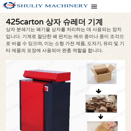
425carton 상자 슈레더 기계
상자 분쇄기는 폐기물 상자를 처리하는 데 사용되는 장치
입니다. 기계로 절단한 폐 판지는 메쉬 종이나 종이 조각으
로 바뀔 수 있으며, 이는 소형 ​​가전 제품, 도자기, 유리 및 기
타 제품의 포장에 사용되어 완충 역할을 합니다.