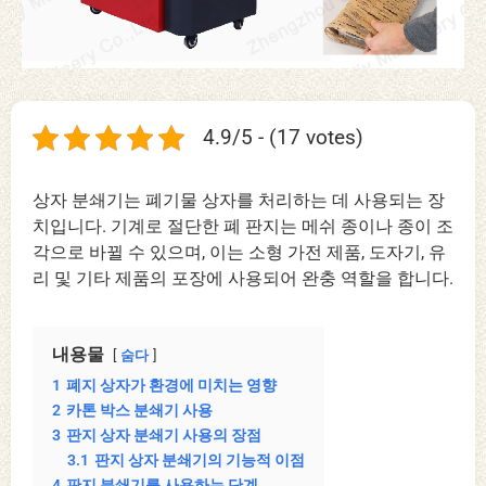
4.9/5 - (17 votes)
상자 분쇄기는 폐기물 상자를 처리하는 데 사용되는 장
치입니다. 기계로 절단한 폐 판지는 메쉬 종이나 종이 조
각으로 바뀔 수 있으며, 이는 소형 ​​가전 제품, 도자기, 유
리 및 기타 제품의 포장에 사용되어 완충 역할을 합니다.
내용물
숨다
1
폐지 상자가 환경에 미치는 영향
2
카톤 박스 분쇄기 사용
3
판지 상자 분쇄기 사용의 장점
3.1
판지 상자 분쇄기의 기능적 이점
4
판지 분쇄기를 사용하는 단계