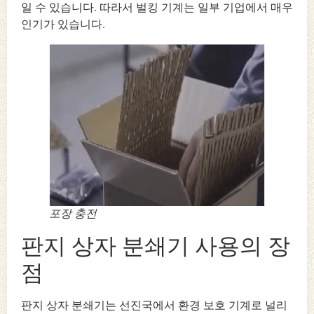
일 수 있습니다. 따라서 벌킹 기계는 일부 기업에서 매우
인기가 있습니다.
포장 충전
판지 상자 분쇄기 사용의 장
점
판지 상자 분쇄기는 선진국에서 환경 보호 기계로 널리