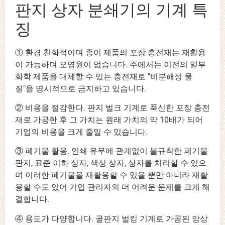
판지 상자 분쇄기의 기계 특
징
① 환경 친화적이며 종이 제품의 포장 충전재는 재활용
이 가능하며 오염원이 없습니다. 주에서는 이전의 일부
화학 제품을 대체할 수 있는 충전재로 "비분해성 물
질"을 명시적으로 금지하고 있습니다.
② 비용을 절감한다. 판지 벌크 기계로 푹신한 포장 충전
재로 가공한 후 그 가치는 원래 가치의 약 10배가 되어
기업의 비용을 크게 줄일 수 있습니다.
③ 폐기물 활용. 인쇄 유무에 관계없이 불규칙한 폐기물
판지, 표준 이하 상자, 색상 상자, 상자를 처리할 수 있으
며 이러한 폐기물을 재활용할 수 있을 뿐만 아니라 재활
용할 수도 있어 기업 관리자의 더 어려운 문제를 크게 해
결합니다.
④ 용도가 다양합니다. 골판지 벌킹 기계로 가공된 망상