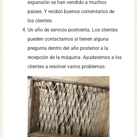
expansión se han vendido a muchos
países. Y recibió buenos comentarios de
los clientes.
Un año de servicio postventa. Los clientes
pueden contactarnos si tienen alguna
pregunta dentro del año posterior a la
recepción de la máquina. Ayudaremos a los
clientes a resolver varios problemas.