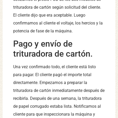
trituradora de cartón según solicitud del cliente.
El cliente dijo que era aceptable. Luego
confirmamos al cliente el voltaje, los hercios y la
potencia de fase de la máquina.
Pago y envío de
trituradora de cartón.
Una vez confirmado todo, el cliente está listo
para pagar. El cliente pagó el importe total
directamente. Empezamos a preparar la
trituradora de cartón inmediatamente después de
recibirla. Después de una semana, la trituradora
de papel corrugado estaba lista. Notificamos al
cliente para que inspeccionara la máquina y