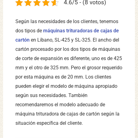
4.6/5 - (8 votos)
Según las necesidades de los clientes, tenemos
dos tipos de
máquinas trituradoras de cajas de
cartón
en Líbano, SL-425 y SL-325. El ancho del
cartón procesado por los dos tipos de máquinas
de corte de expansión es diferente, uno es de 425
mm y el otro de 325 mm. Pero el grosor requerido
por esta máquina es de 20 mm. Los clientes
pueden elegir el modelo de máquina apropiado
según sus necesidades. También
recomendaremos el modelo adecuado de
máquina trituradora de cajas de cartón según la
situación específica del cliente.