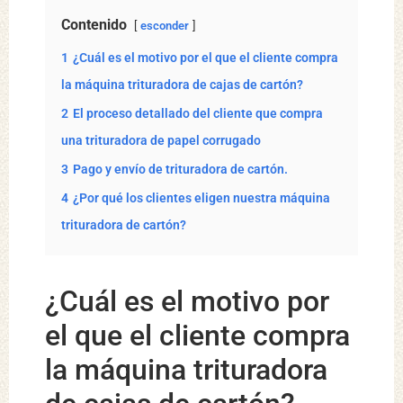
Contenido
esconder
1
¿Cuál es el motivo por el que el cliente compra
la máquina trituradora de cajas de cartón?
2
El proceso detallado del cliente que compra
una trituradora de papel corrugado
3
Pago y envío de trituradora de cartón.
4
¿Por qué los clientes eligen nuestra máquina
trituradora de cartón?
¿Cuál es el motivo por
el que el cliente compra
la máquina trituradora