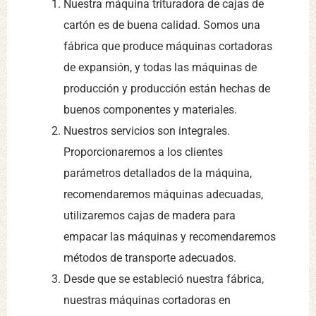
Nuestra máquina trituradora de cajas de
cartón es de buena calidad. Somos una
fábrica que produce máquinas cortadoras
de expansión, y todas las máquinas de
producción y producción están hechas de
buenos componentes y materiales.
Nuestros servicios son integrales.
Proporcionaremos a los clientes
parámetros detallados de la máquina,
recomendaremos máquinas adecuadas,
utilizaremos cajas de madera para
empacar las máquinas y recomendaremos
métodos de transporte adecuados.
Desde que se estableció nuestra fábrica,
nuestras máquinas cortadoras en