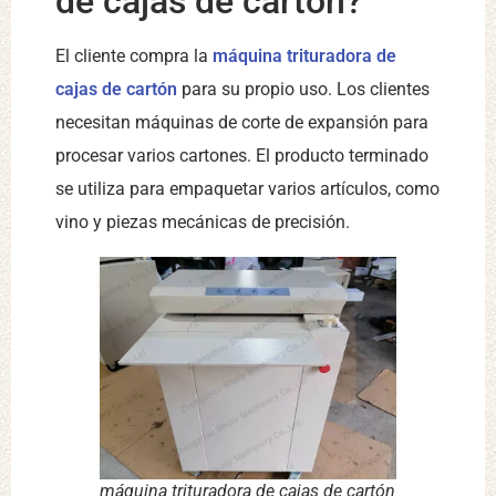
de cajas de cartón?
El cliente compra la
máquina trituradora de
cajas de cartón
para su propio uso. Los clientes
necesitan máquinas de corte de expansión para
procesar varios cartones. El producto terminado
se utiliza para empaquetar varios artículos, como
vino y piezas mecánicas de precisión.
máquina trituradora de cajas de cartón