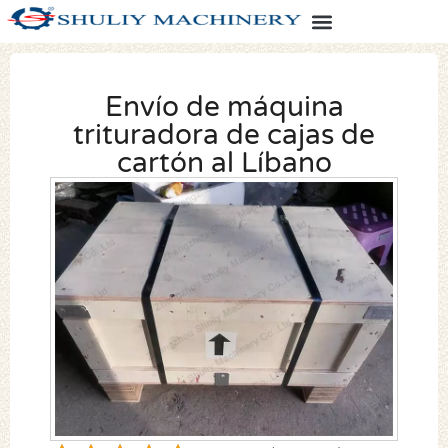
Envío de máquina
trituradora de cajas de
cartón al Líbano