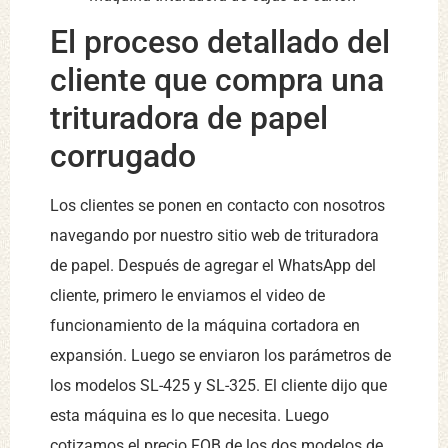
El proceso detallado del
cliente que compra una
trituradora de papel
corrugado
Los clientes se ponen en contacto con nosotros
navegando por nuestro sitio web de trituradora
de papel. Después de agregar el WhatsApp del
cliente, primero le enviamos el video de
funcionamiento de la máquina cortadora en
expansión. Luego se enviaron los parámetros de
los modelos SL-425 y SL-325. El cliente dijo que
esta máquina es lo que necesita. Luego
cotizamos el precio FOB de los dos modelos de