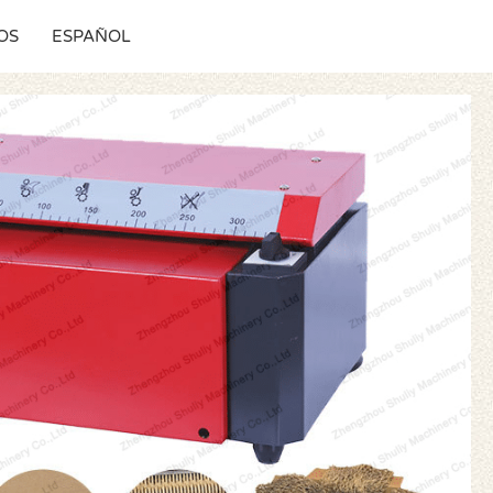
OS
ESPAÑOL