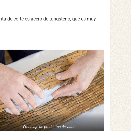
enta de corte es acero de tungsteno, que es muy
Embalaje de productos de vidrio