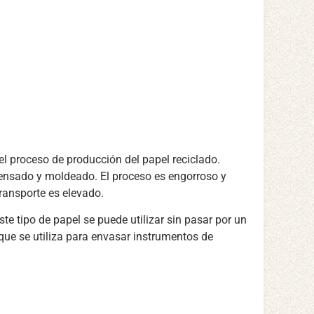
el proceso de producción del papel reciclado.
prensado y moldeado. El proceso es engorroso y
transporte es elevado.
ste tipo de papel se puede utilizar sin pasar por un
 que se utiliza para envasar instrumentos de