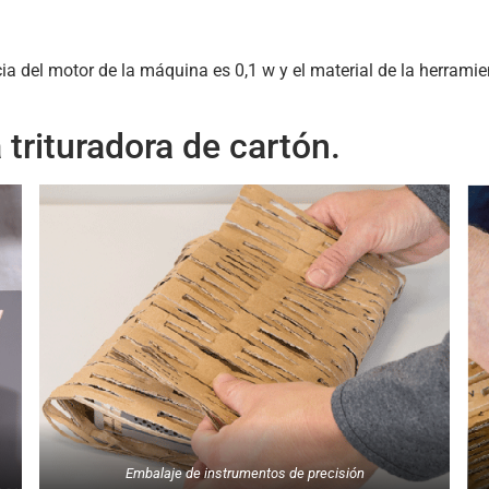
ia del motor de la máquina es 0,1 w y el material de la herrami
trituradora de cartón.
Embalaje de instrumentos de precisión