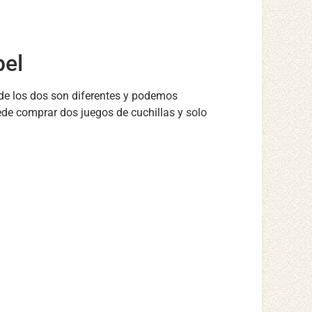
pel
 de los dos son diferentes y podemos
ede comprar dos juegos de cuchillas y solo