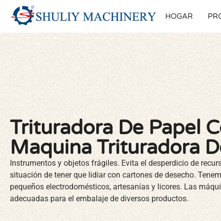
HOGAR
PR
Trituradora De Papel C
Maquina Trituradora D
Instrumentos y objetos frágiles. Evita el desperdicio de recurs
situación de tener que lidiar con cartones de desecho. Tene
pequeños electrodomésticos, artesanías y licores. Las máqu
adecuadas para el embalaje de diversos productos.