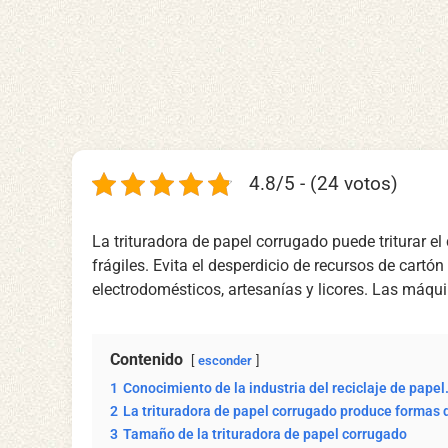
4.8/5 - (24 votos)
La trituradora de papel corrugado puede triturar el
frágiles. Evita el desperdicio de recursos de cart
electrodomésticos, artesanías y licores. Las máq
Contenido
esconder
1
Conocimiento de la industria del reciclaje de papel
2
La trituradora de papel corrugado produce formas 
3
Tamaño de la trituradora de papel corrugado