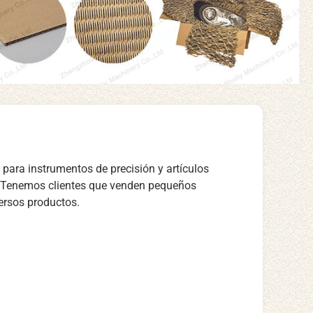
o para instrumentos de precisión y artículos
cho. Tenemos clientes que venden pequeños
ersos productos.