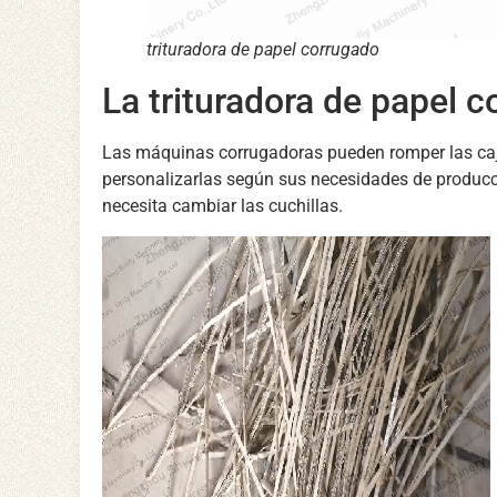
trituradora de papel corrugado
La trituradora de papel 
Las máquinas corrugadoras pueden romper las cajas
personalizarlas según sus necesidades de producci
necesita cambiar las cuchillas.