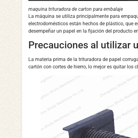
maquina trituradora de carton para embalaje
La máquina se utiliza principalmente para empaque
electrodomésticos están hechos de plástico, que es
desempeñar un papel en la fijación del producto 
Precauciones al utilizar 
La materia prima de la trituradora de papel corrug
cartón con cortes de hierro, lo mejor es quitar los 