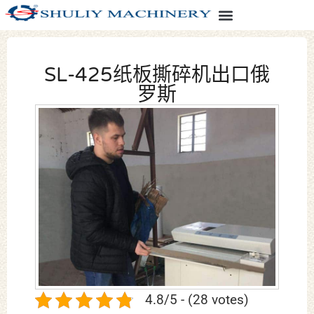
SL-425纸板撕碎机出口俄
罗斯
4.8/5 - (28 votes)