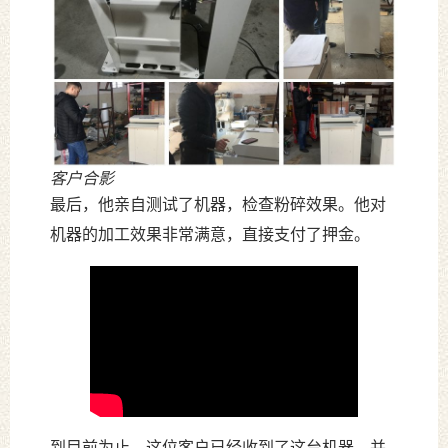
客户合影
最后，他亲自测试了机器，检查粉碎效果。他对
机器的加工效果非常满意，直接支付了押金。
到目前为止，这位客户已经收到了这台机器，并