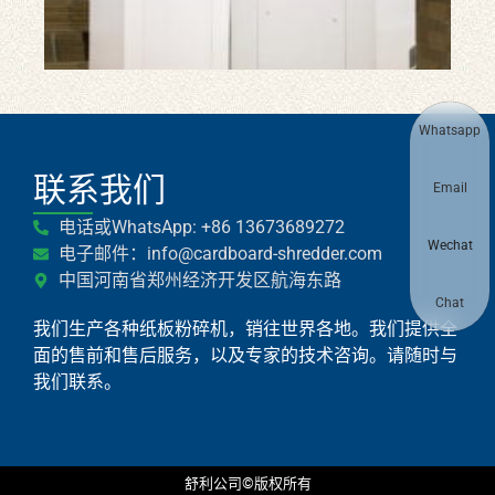
箱
碎
纸
机
Whatsapp
联系我们
Email
电话或WhatsApp: +86 13673689272
Wechat
电子邮件：info@cardboard-shredder.com
中国河南省郑州经济开发区航海东路
Chat
我们生产各种纸板粉碎机，销往世界各地。我们提供全
面的售前和售后服务，以及专家的技术咨询。请随时与
我们联系。
舒利公司©版权所有