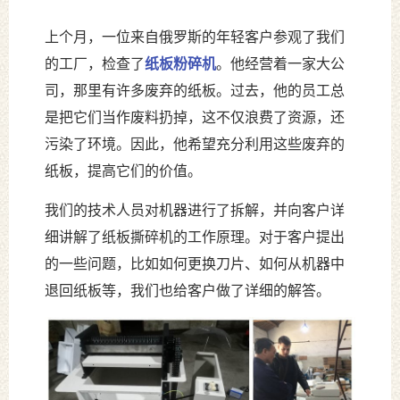
上个月，一位来自俄罗斯的年轻客户参观了我们
的工厂，检查了
纸板粉碎机
。他经营着一家大公
司，那里有许多废弃的纸板。过去，他的员工总
是把它们当作废料扔掉，这不仅浪费了资源，还
污染了环境。因此，他希望充分利用这些废弃的
纸板，提高它们的价值。
我们的技术人员对机器进行了拆解，并向客户详
细讲解了纸板撕碎机的工作原理。对于客户提出
的一些问题，比如如何更换刀片、如何从机器中
退回纸板等，我们也给客户做了详细的解答。