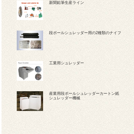
新聞鉛筆生産ライン
段ボールシュレッダー用の2種類のナイフ
工業用シュレッダー
産業用段ボールシュレッダーカートン紙
シュレッダー機械