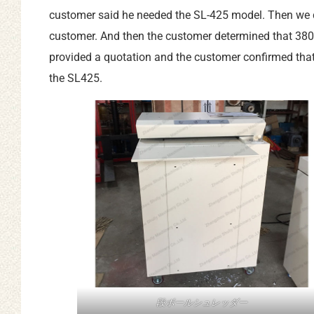
customer said he needed the SL-425 model. Then we 
customer. And then the customer determined that 380
provided a quotation and the customer confirmed that
the SL425.
段ボールシュレッダー