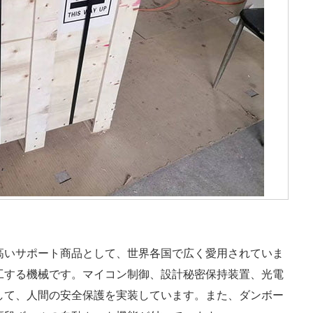
高いサポート商品として、世界各国で広く愛用されていま
工する機械です。マイコン制御、設計秘密保持装置、光電
して、人間の安全保護を実装しています。また、ダンボー