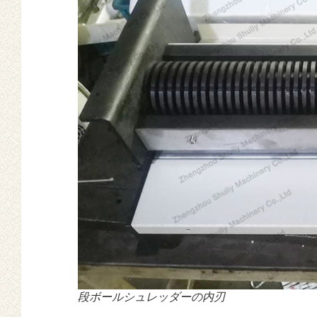
段ボールシュレッダーの内刃