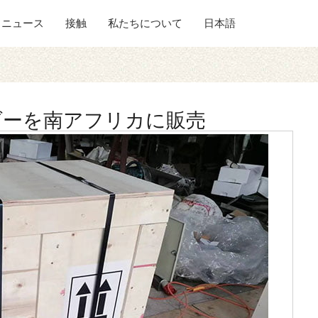
ニュース
接触
私たちについて
日本語
ダーを南アフリカに販売