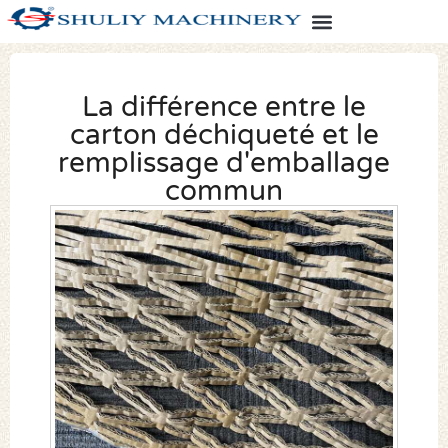
La différence entre le
carton déchiqueté et le
remplissage d'emballage
commun