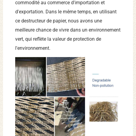
commodité au commerce d'importation et
d'exportation. Dans le même temps, en utilisant
ce destructeur de papier, nous avons une
meilleure chance de vivre dans un environnement
vert, qui reflète la valeur de protection de
l'environnement.