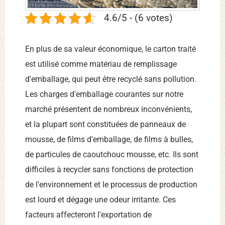
4.6/5 - (6 votes)
En plus de sa valeur économique, le carton traité
est utilisé comme matériau de remplissage
d'emballage, qui peut être recyclé sans pollution.
Les charges d'emballage courantes sur notre
marché présentent de nombreux inconvénients,
et la plupart sont constituées de panneaux de
mousse, de films d'emballage, de films à bulles,
de particules de caoutchouc mousse, etc. Ils sont
difficiles à recycler sans fonctions de protection
de l'environnement et le processus de production
est lourd et dégage une odeur irritante. Ces
facteurs affecteront l'exportation de