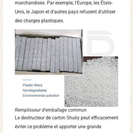
marchandises. Par exemple, l'Europe, les États-
Unis, le Japon et d'autres pays refusent d'utiliser
des charges plastiques.
Remplisseur d'emballage commun
Le destructeur de carton Shuliy peut efficacement
éviter ce problème et apporter une grande