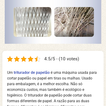
4.5/5 - (10 votes)
Um
triturador de papelão
é uma máquina usada para
cortar papelão ou papel em tiras ou malhas. Usado
para embalagem, é a melhor escolha. Não só
economiza custos, mas também é ecológico e
higiênico. O triturador de papelão pode cortar duas
formas diferentes de papel. A razão para as duas