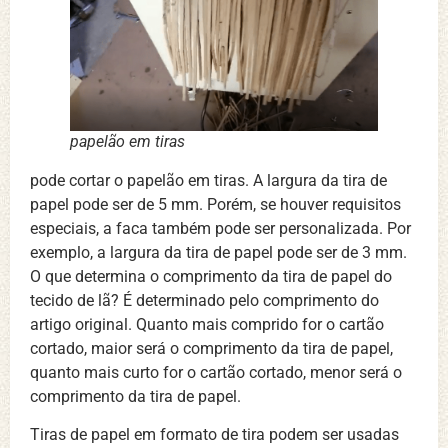
papelão em tiras
pode cortar o papelão em tiras. A largura da tira de
papel pode ser de 5 mm. Porém, se houver requisitos
especiais, a faca também pode ser personalizada. Por
exemplo, a largura da tira de papel pode ser de 3 mm.
O que determina o comprimento da tira de papel do
tecido de lã? É determinado pelo comprimento do
artigo original. Quanto mais comprido for o cartão
cortado, maior será o comprimento da tira de papel,
quanto mais curto for o cartão cortado, menor será o
comprimento da tira de papel.
Tiras de papel em formato de tira podem ser usadas