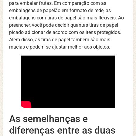
para embalar frutas. Em comparação com as
embalagens de papelão em formato de rede, as
embalagens com tiras de papel são mais flexíveis. Ao
preencher, você pode decidir quantas tiras de papel
picado adicionar de acordo com os itens protegidos.
Além disso, as tiras de papel também são mais
macias e podem se ajustar melhor aos objetos.
As semelhanças e
diferenças entre as duas