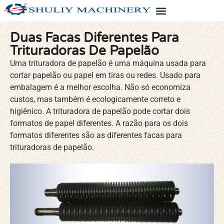
Duas Facas Diferentes Para
Trituradoras De Papelão
Uma trituradora de papelão é uma máquina usada para
cortar papelão ou papel em tiras ou redes. Usado para
embalagem é a melhor escolha. Não só economiza
custos, mas também é ecologicamente correto e
higiênico. A trituradora de papelão pode cortar dois
formatos de papel diferentes. A razão para os dois
formatos diferentes são as diferentes facas para
trituradoras de papelão.