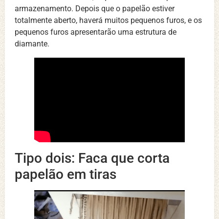
armazenamento. Depois que o papelão estiver
totalmente aberto, haverá muitos pequenos furos, e os
pequenos furos apresentarão uma estrutura de
diamante.
Tipo dois: Faca que corta
papelão em tiras