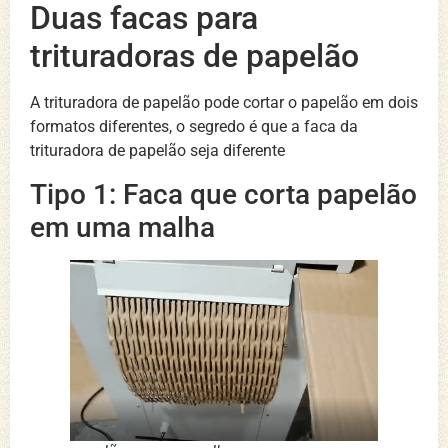
Duas facas para
trituradoras de papelão
A trituradora de papelão pode cortar o papelão em dois
formatos diferentes, o segredo é que a faca da
trituradora de papelão seja diferente
Tipo 1: Faca que corta papelão
em uma malha