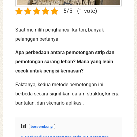
5/5 - (1 vote)
Saat memilih penghancur karton, banyak
pelanggan bertanya:
Apa perbedaan antara pemotongan strip dan
pemotongan sarang lebah? Mana yang lebih
cocok untuk pengisi kemasan?
Faktanya, kedua metode pemotongan ini
berbeda secara signifikan dalam struktur, kinerja
bantalan, dan skenario aplikasi.
Isi
bersembunyi