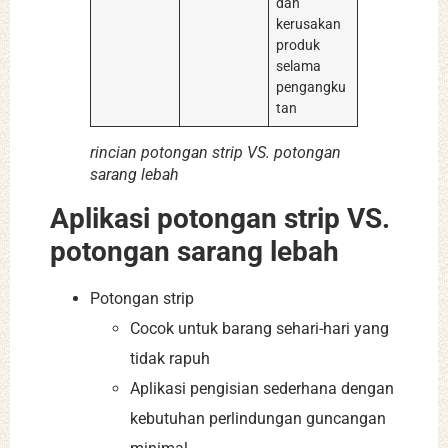
dan
kerusakan
produk
selama
pengangku
tan
rincian potongan strip VS. potongan
sarang lebah
Aplikasi potongan strip VS.
potongan sarang lebah
Potongan strip
Cocok untuk barang sehari-hari yang
tidak rapuh
Aplikasi pengisian sederhana dengan
kebutuhan perlindungan guncangan