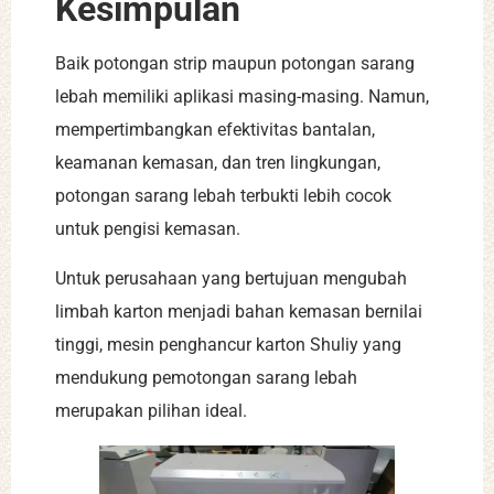
Kesimpulan
Baik potongan strip maupun potongan sarang
lebah memiliki aplikasi masing-masing. Namun,
mempertimbangkan efektivitas bantalan,
keamanan kemasan, dan tren lingkungan,
potongan sarang lebah terbukti lebih cocok
untuk pengisi kemasan.
Untuk perusahaan yang bertujuan mengubah
limbah karton menjadi bahan kemasan bernilai
tinggi, mesin penghancur karton Shuliy yang
mendukung pemotongan sarang lebah
merupakan pilihan ideal.