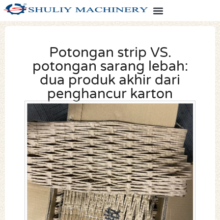
Potongan strip VS.
potongan sarang lebah:
dua produk akhir dari
penghancur karton