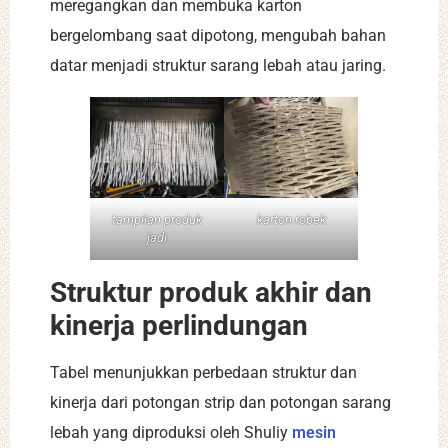
meregangkan dan membuka karton
bergelombang saat dipotong, mengubah bahan
datar menjadi struktur sarang lebah atau jaring.
tampilan produk
karton robek
jadi
Struktur produk akhir dan
kinerja perlindungan
Tabel menunjukkan perbedaan struktur dan
kinerja dari potongan strip dan potongan sarang
lebah yang diproduksi oleh Shuliy
mesin