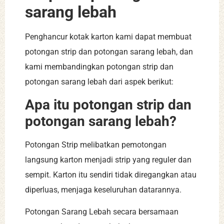
sarang lebah
Penghancur kotak karton kami dapat membuat
potongan strip dan potongan sarang lebah, dan
kami membandingkan potongan strip dan
potongan sarang lebah dari aspek berikut:
Apa itu potongan strip dan
potongan sarang lebah?
Potongan Strip melibatkan pemotongan
langsung karton menjadi strip yang reguler dan
sempit. Karton itu sendiri tidak diregangkan atau
diperluas, menjaga keseluruhan datarannya.
Potongan Sarang Lebah secara bersamaan