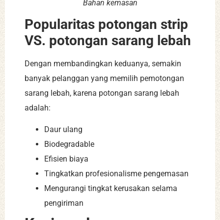
Bahan kemasan
Popularitas potongan strip
VS. potongan sarang lebah
Dengan membandingkan keduanya, semakin
banyak pelanggan yang memilih pemotongan
sarang lebah, karena potongan sarang lebah
adalah:
Daur ulang
Biodegradable
Efisien biaya
Tingkatkan profesionalisme pengemasan
Mengurangi tingkat kerusakan selama
pengiriman