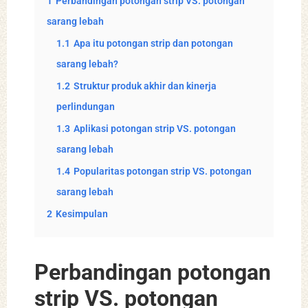
1
Perbandingan potongan strip VS. potongan
sarang lebah
1.1
Apa itu potongan strip dan potongan
sarang lebah?
1.2
Struktur produk akhir dan kinerja
perlindungan
1.3
Aplikasi potongan strip VS. potongan
sarang lebah
1.4
Popularitas potongan strip VS. potongan
sarang lebah
2
Kesimpulan
Perbandingan potongan
strip VS. potongan