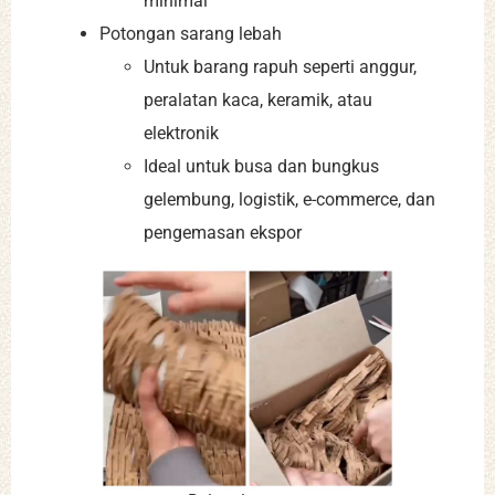
minimal
Potongan sarang lebah
Untuk barang rapuh seperti anggur,
peralatan kaca, keramik, atau
elektronik
Ideal untuk busa dan bungkus
gelembung, logistik, e-commerce, dan
pengemasan ekspor