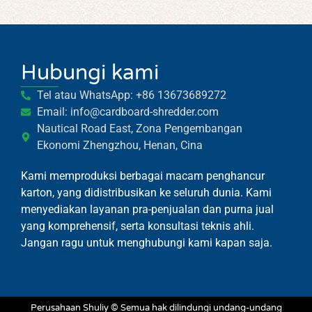
Hubungi kami
Whatsapp
Tel atau WhatsApp: +86 13673689272
Email: info@cardboard-shredder.com
Email
Nautical Road East, Zona Pengembangan
Ekonomi Zhengzhou, Henan, Cina
Wechat
Kami memproduksi berbagai macam penghancur
karton, yang didistribusikan ke seluruh dunia. Kami
Chat
menyediakan layanan pra-penjualan dan purna jual
yang komprehensif, serta konsultasi teknis ahli.
Jangan ragu untuk menghubungi kami kapan saja.
Perusahaan Shuliy © Semua hak dilindungi undang-undang