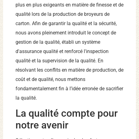
plus en plus exigeants en matière de finesse et de
qualité lors de la production de broyeurs de
carton. Afin de garantir la qualité et la sécurité,
nous avons pleinement introduit le concept de
gestion de la qualité, établi un système
d'assurance qualité et renforcé l'inspection
qualité et la supervision de la qualité. En
résolvant les conflits en matière de production, de
coût et de qualité, nous mettons
fondamentalement fin à l’idée erronée de sacrifier
la qualité.
La qualité compte pour
notre avenir