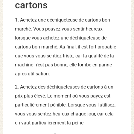
cartons
1. Achetez une déchiqueteuse de cartons bon
marché. Vous pouvez vous sentir heureux
lorsque vous achetez une déchiqueteuse de
cartons bon marché. Au final, il est fort probable
que vous vous sentiez triste, car la qualité de la
machine n'est pas bonne, elle tombe en panne
après utilisation.
2. Achetez des déchiqueteuses de cartons à un
prix plus élevé. Le moment où vous payez est
particulièrement pénible. Lorsque vous l'utilisez,
vous vous sentez heureux chaque jour, car cela
en vaut particulièrement la peine.