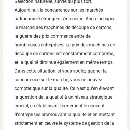
Sélection naturelle, survie du plus fort.
Aujourd’hui, la concurrence sur les marchés
nationaux et étrangers s’intensifie. Afin d'occuper
le marché des machines de découpe de cartons,
la guerre des prix commence entre de
nombreuses entreprises. Le prix des machines de
découpe de cartons est constamment comprimé,
et la qualité diminue également en même temps.
Dans cette situation, si vous voulez gagner la
concurrence sur le marché, vous ne pouvez
compter que sur la qualité. Ce n'est qu'en élevant
la question de la qualité à un niveau stratégique
crucial, en établissant fermement le concept
d'entreprises promouvant la qualité et en mettant
strictement en œuvre le système de gestion de la