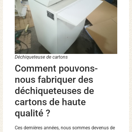
Déchiqueteuse de cartons
Comment pouvons-
nous fabriquer des
déchiqueteuses de
cartons de haute
qualité ?
Ces dernières années, nous sommes devenus de