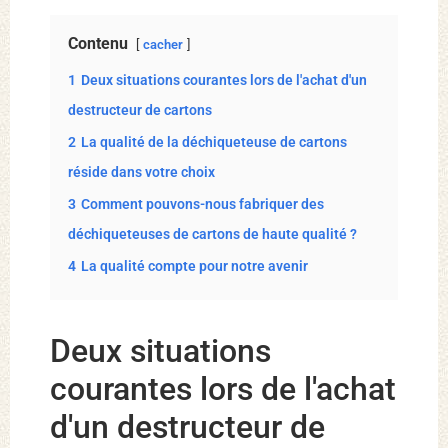
Contenu
cacher
1
Deux situations courantes lors de l'achat d'un
destructeur de cartons
2
La qualité de la déchiqueteuse de cartons
réside dans votre choix
3
Comment pouvons-nous fabriquer des
déchiqueteuses de cartons de haute qualité ?
4
La qualité compte pour notre avenir
Deux situations
courantes lors de l'achat
d'un destructeur de