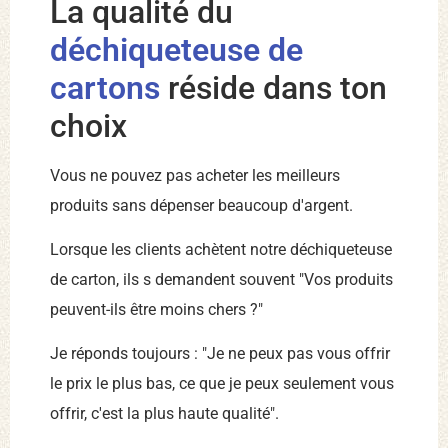
La qualité du
déchiqueteuse de
cartons
réside dans ton
choix
Vous ne pouvez pas acheter les meilleurs
produits sans dépenser beaucoup d'argent.
Lorsque les clients achètent notre déchiqueteuse
de carton, ils s demandent souvent "Vos produits
peuvent-ils être moins chers ?"
Je réponds toujours : "Je ne peux pas vous offrir
le prix le plus bas, ce que je peux seulement vous
offrir, c'est la plus haute qualité".