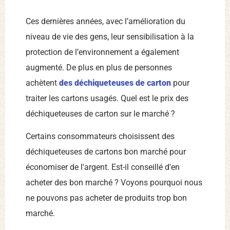
Ces dernières années, avec l’amélioration du
niveau de vie des gens, leur sensibilisation à la
protection de l’environnement a également
augmenté. De plus en plus de personnes
achètent
des déchiqueteuses de carton
pour
traiter les cartons usagés. Quel est le prix des
déchiqueteuses de carton sur le marché ?
Certains consommateurs choisissent des
déchiqueteuses de cartons bon marché pour
économiser de l'argent. Est-il conseillé d'en
acheter des bon marché ? Voyons pourquoi nous
ne pouvons pas acheter de produits trop bon
marché.