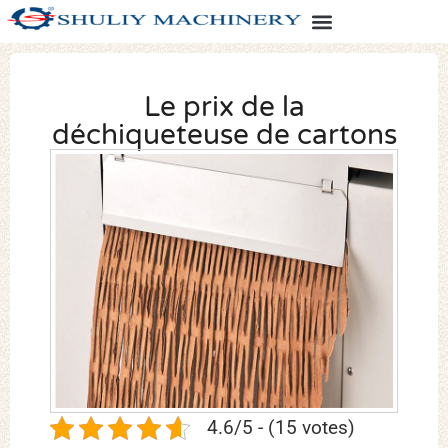
Le prix de la
déchiqueteuse de cartons
4.6/5 - (15 votes)