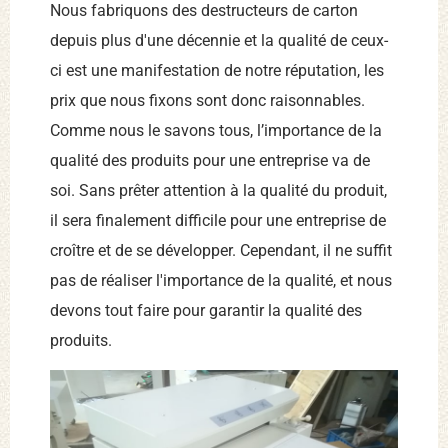
Nous fabriquons des destructeurs de carton
depuis plus d'une décennie et la qualité de ceux-
ci est une manifestation de notre réputation, les
prix que nous fixons sont donc raisonnables.
Comme nous le savons tous, l’importance de la
qualité des produits pour une entreprise va de
soi. Sans prêter attention à la qualité du produit,
il sera finalement difficile pour une entreprise de
croître et de se développer. Cependant, il ne suffit
pas de réaliser l'importance de la qualité, et nous
devons tout faire pour garantir la qualité des
produits.