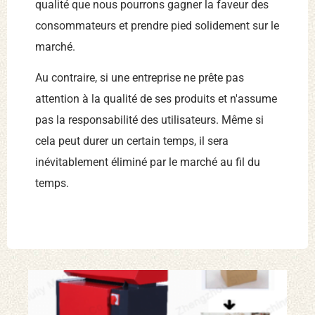
qualité que nous pourrons gagner la faveur des
consommateurs et prendre pied solidement sur le
marché.
Au contraire, si une entreprise ne prête pas
attention à la qualité de ses produits et n'assume
pas la responsabilité des utilisateurs. Même si
cela peut durer un certain temps, il sera
inévitablement éliminé par le marché au fil du
temps.
déc
de 
car