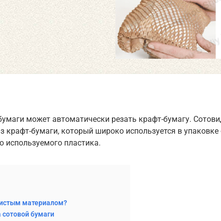
бумаги может автоматически резать крафт-бумагу. Сотови
 крафт-бумаги, который широко используется в упаковке 
о используемого пластика.
чистым материалом?
 сотовой бумаги