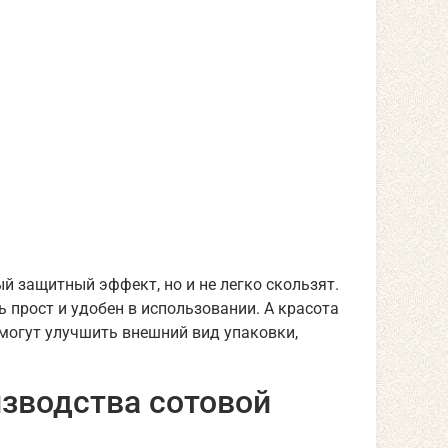
й защитный эффект, но и не легко скользят.
 прост и удобен в использовании. А красота
 могут улучшить внешний вид упаковки,
зводства сотовой