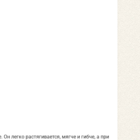
Он легко растягивается, мягче и гибче, а при