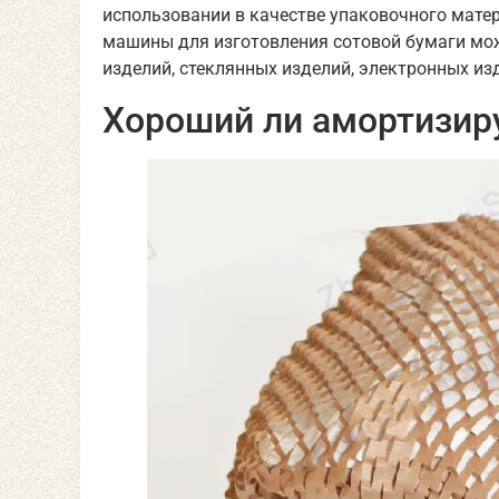
использовании в качестве упаковочного мате
машины для изготовления сотовой бумаги мож
изделий, стеклянных изделий, электронных изд
Хороший ли амортизир