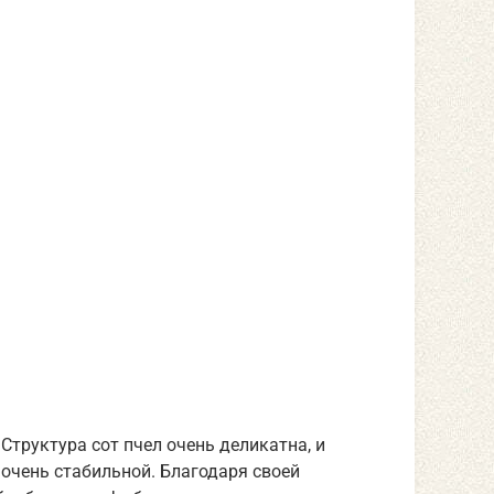
Структура сот пчел очень деликатна, и
очень стабильной. Благодаря своей