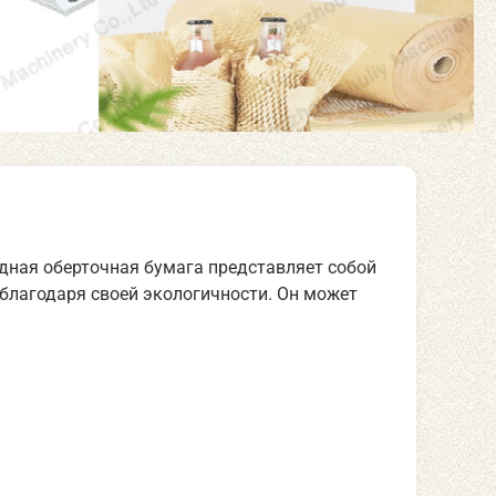
дная оберточная бумага представляет собой
благодаря своей экологичности. Он может