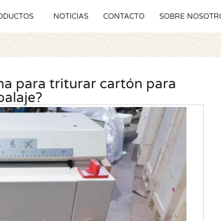
ODUCTOS
NOTICIAS
CONTACTO
SOBRE NOSOTR
a para triturar cartón para
alaje?