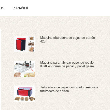
OS
ESPAÑOL
Máquina trituradora de cajas de cartón
425
Máquina para fabricar papel de regalo
Kraft en forma de panal y papel geami
Trituradora de papel corrugado | maquina
trituradora de carton