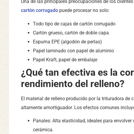
Una de las principales preocupaciones de los clientes
cartón corrugado
puede procesar no solo:
Todo tipo de cajas de cartón corrugado
Cartón grueso, cartón de doble capa
Espuma EPE (algodón de perlas)
Papel laminado con papel de aluminio
Papel Kraft, papel de embalaje
¿Qué tan efectiva es la c
rendimiento del relleno?
El material de relleno producido por la trituradora de 
altamente amortiguador. Los efectos comunes incluy
Panales: Alta elasticidad, ideales para envolver 
cerámica.