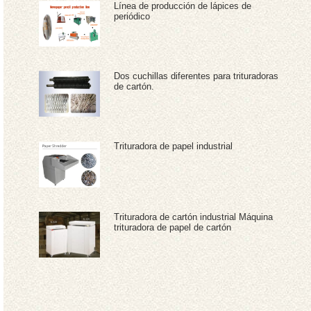
Línea de producción de lápices de
periódico
Dos cuchillas diferentes para trituradoras
de cartón.
Trituradora de papel industrial
Trituradora de cartón industrial Máquina
trituradora de papel de cartón