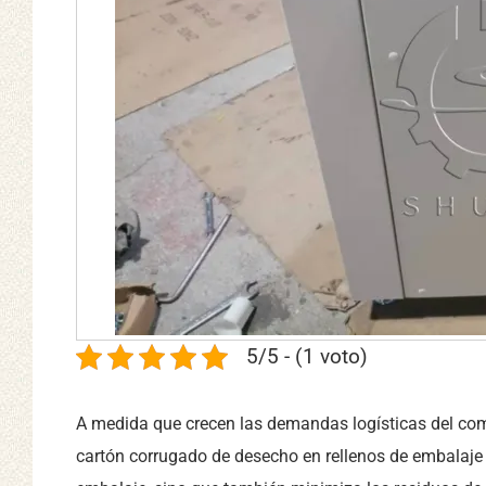
5/5 - (1 voto)
A medida que crecen las demandas logísticas del come
cartón corrugado de desecho en rellenos de embalaje 