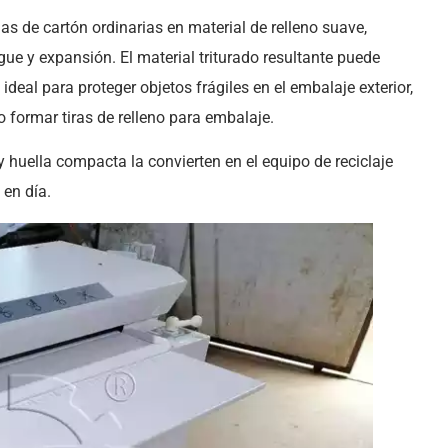
as de cartón ordinarias en material de relleno suave,
gue y expansión. El material triturado resultante puede
 ideal para proteger objetos frágiles en el embalaje exterior,
 formar tiras de relleno para embalaje.
y huella compacta la convierten en el equipo de reciclaje
 en día.