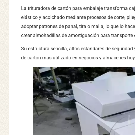
La trituradora de cartón para embalaje transforma caj
elástico y acolchado mediante procesos de corte, plie
adoptar patrones de panal, tira o malla, lo que lo hace
crear almohadillas de amortiguación para transporte o
Su estructura sencilla, altos estándares de seguridad 
de cartón más utilizado en negocios y almacenes hoy