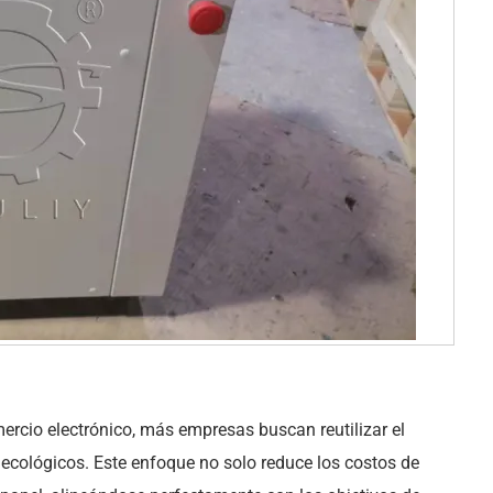
rcio electrónico, más empresas buscan reutilizar el
ecológicos. Este enfoque no solo reduce los costos de