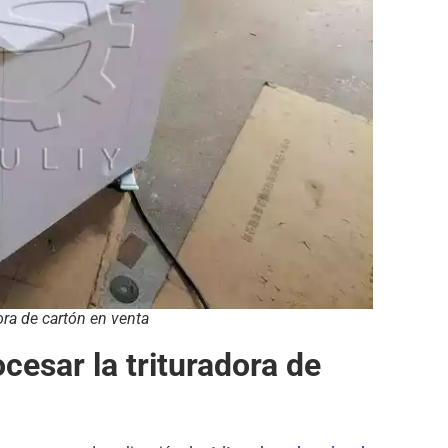
ra de cartón en venta
cesar la trituradora de